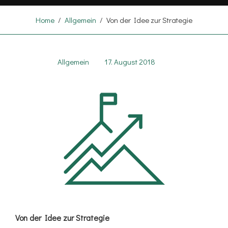
Home
/
Allgemein
/
Von der Idee zur Strategie
Allgemein
17. August 2018
Von der Idee zur Strategie