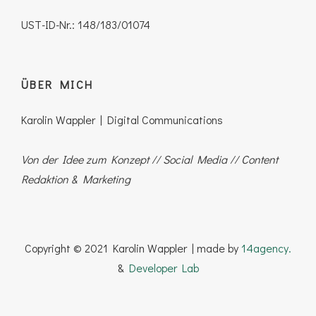
UST-ID-Nr.: 148/183/01074
ÜBER MICH
Karolin Wappler | Digital Communications
Von der Idee zum Konzept //
Social
Media // Content
Redaktion & Marketing
Copyright © 2021 Karolin Wappler | made by
14agency.
&
Developer Lab