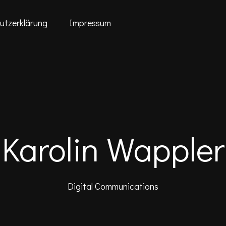
utzerklärung
Impressum
Karolin Wappler
Digital Communications