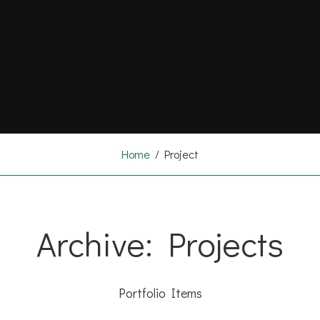
Home
/
Project
Archive: Projects
Portfolio Items