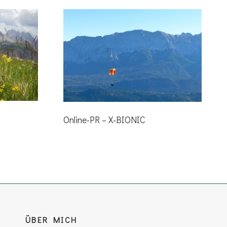
Online-PR – X-BIONIC
ÜBER MICH